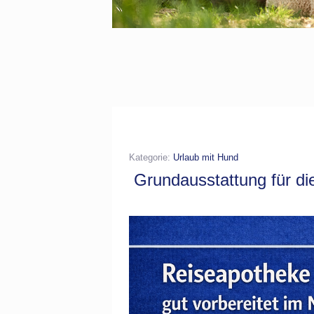
Kategorie:
Urlaub mit Hund
Grundausstattung für d