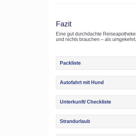
Fazit
Eine gut durchdachte Reiseapotheke fü
und nichts brauchen – als umgekehrt
Packliste
Autofahrt mit Hund
Unterkunft/ Checkliste
Strandurlaub