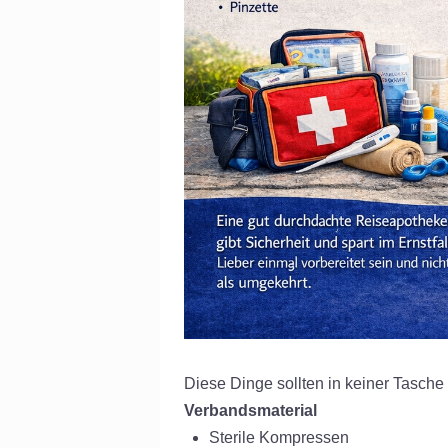
Diese Dinge sollten in keiner Tasche 
Verbandsmaterial
Sterile Kompressen