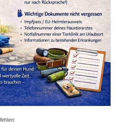
fehlen: