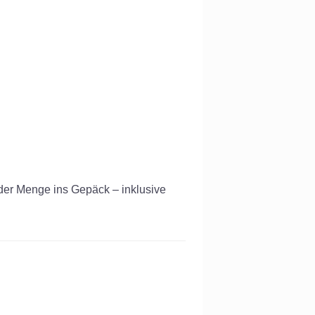
der Menge ins Gepäck – inklusive