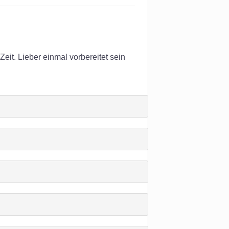
eit. Lieber einmal vorbereitet sein