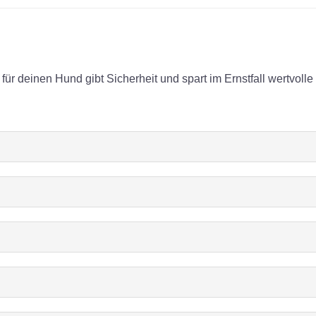
r deinen Hund gibt Sicherheit und spart im Ernstfall wertvolle Z
.