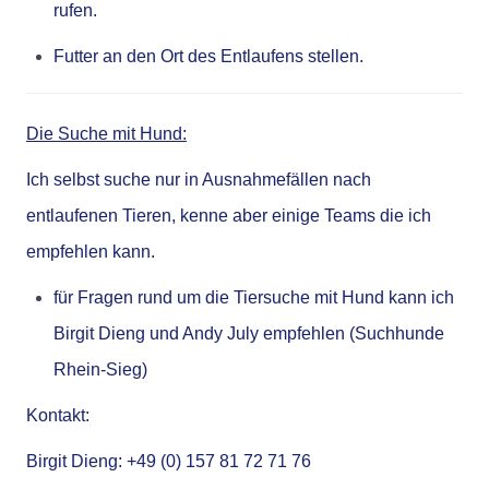
rufen.
Futter an den Ort des Entlaufens stellen.
Die Suche mit Hund:
Ich selbst suche nur in Ausnahmefällen nach
entlaufenen Tieren, kenne aber einige Teams die ich
empfehlen kann.
für Fragen rund um die Tiersuche mit Hund kann ich
Birgit Dieng und Andy July empfehlen (
Suchhunde
Rhein-Sieg
)
Kontakt:
Birgit Dieng: +49 (0) 157 81 72 71 76