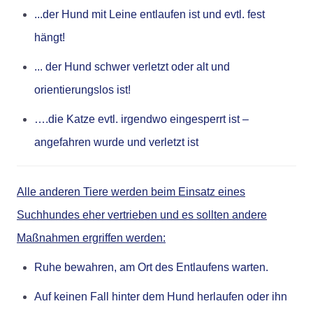
...der Hund mit Leine entlaufen ist und evtl. fest
hängt!
... der Hund schwer verletzt oder alt und
orientierungslos ist!
….die Katze evtl. irgendwo eingesperrt ist –
angefahren wurde und verletzt ist
Alle anderen Tiere werden beim Einsatz eines
Suchhundes eher vertrieben und es sollten andere
Maßnahmen ergriffen werden:
Ruhe bewahren, am Ort des Entlaufens warten.
Auf keinen Fall hinter dem Hund herlaufen oder ihn