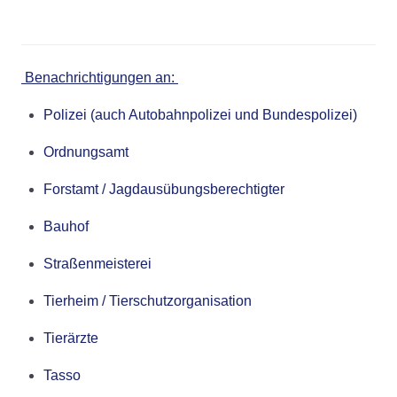
Benachrichtigungen an:
Polizei (auch Autobahnpolizei und Bundespolizei)
Ordnungsamt
Forstamt / Jagdausübungsberechtigter
Bauhof
Straßenmeisterei
Tierheim / Tierschutzorganisation
Tierärzte
Tasso