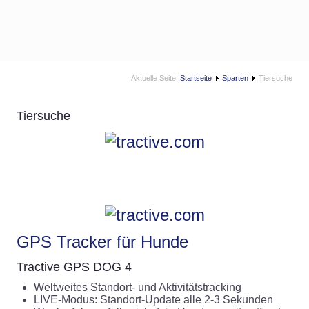
Aktuelle Seite:
Startseite
Sparten
Tiersuche
Tiersuche
GPS Tracker für Hunde
Tractive GPS DOG 4
Weltweites Standort- und Aktivitätstracking
LIVE-Modus: Standort-Update alle 2-3 Sekunden