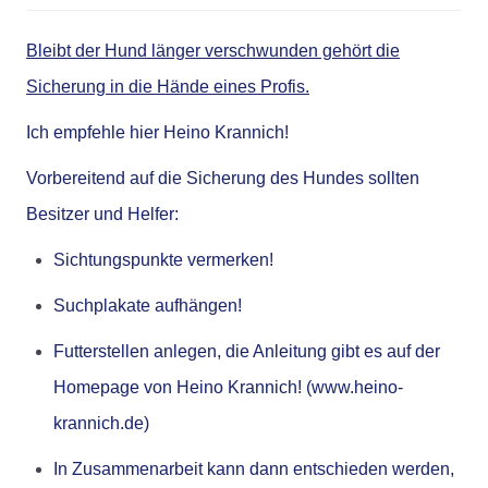
Bleibt der Hund länger verschwunden gehört die
Sicherung in die Hände eines Profis.
Ich empfehle hier
Heino Krannich
!
Vorbereitend auf die Sicherung des Hundes sollten
Besitzer und Helfer:
Sichtungspunkte vermerken!
Suchplakate aufhängen!
Futterstellen anlegen, die Anleitung gibt es auf der
Homepage von Heino Krannich! (
www.heino-
krannich.de)
In Zusammenarbeit kann dann entschieden werden,