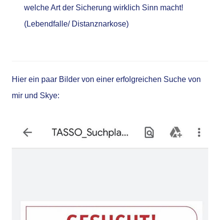
welche Art der Sicherung wirklich Sinn macht!
(Lebendfalle/ Distanznarkose)
Hier ein paar Bilder von einer erfolgreichen Suche von
mir und Skye: