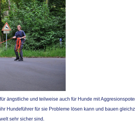
g für ängstliche und teilweise auch für Hunde mit Aggresionspot
ihr Hundeführer für sie Probleme lösen kann und bauen gleichz
welt sehr sicher sind.