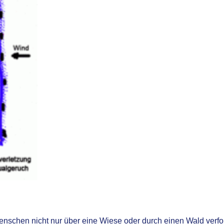
Menschen nicht nur über eine Wiese oder durch einen Wald ver