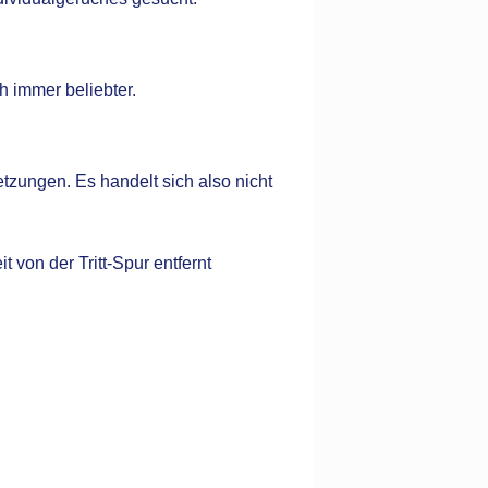
ch immer beliebter.
zungen. Es handelt sich also nicht
von der Tritt-Spur entfernt