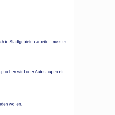
h in Stadtgebieten arbeitet, muss er
sprochen wird oder Autos hupen etc.
nden wollen.