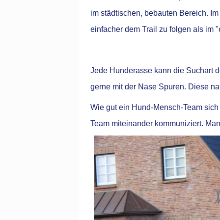
im städtischen, bebauten Bereich. I
einfacher dem Trail zu folgen als im 
Jede Hunderasse kann die Suchart des
gerne mit der Nase Spuren. Diese nat
Wie gut ein Hund-Mensch-Team sich im
Team miteinander kommuniziert. Mantr