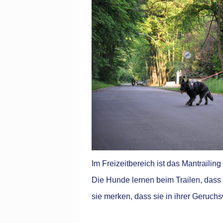
Im Freizeitbereich ist das Mantrailin
Die Hunde lernen beim Trailen, dass 
sie merken, dass sie in ihrer Geruchs