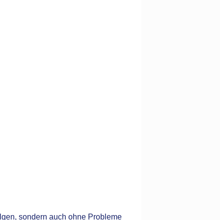
folgen, sondern auch ohne Probleme