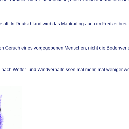
 alt. In Deutschland wird das Mantrailing auch im Freitzeitbrei
den Geruch eines vorgegebenen Menschen, nicht die Bodenverlet
nach Wetter- und Windverhältnissen mal mehr, mal weniger weit 