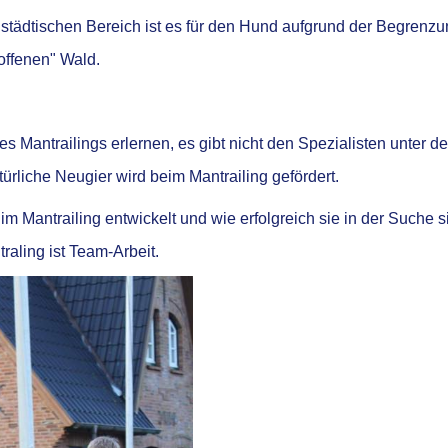
m städtischen Bereich ist es für den Hund aufgrund der Begren
"offenen" Wald.
 Mantrailings erlernen, es gibt nicht den Spezialisten unter 
ürliche Neugier wird beim Mantrailing gefördert.
 Mantrailing entwickelt und wie erfolgreich sie in der Suche s
aling ist Team-Arbeit.