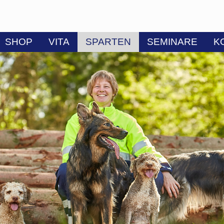
SHOP
VITA
SPARTEN
SEMINARE
K