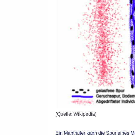
(Quelle: Wikipedia)
Ein Mantrailer kann die Spur eines 