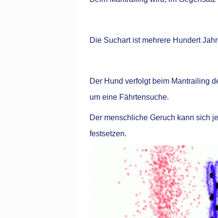
Die Suchart ist mehrere Hundert Jahre
Der Hund verfolgt beim Mantrailing 
um eine Fährtensuche.
Der menschliche Geruch kann sich je 
festsetzen.