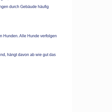
zungen durch Gebäude häufig
den Hunden. Alle Hunde verfolgen
ind, hängt davon ab wie gut das