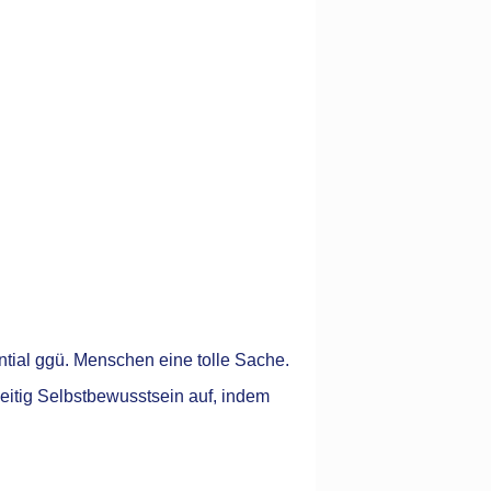
ential ggü. Menschen eine tolle Sache.
eitig Selbstbewusstsein auf, indem