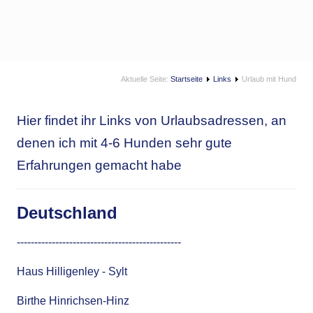
Aktuelle Seite:
Startseite
Links
Urlaub mit Hund
Hier findet ihr Links von Urlaubsadressen, an
denen ich mit 4-6 Hunden sehr gute
Erfahrungen gemacht habe
Deutschland
-----------------------------------------------
Haus Hilligenley - Sylt
Birthe Hinrichsen-Hinz