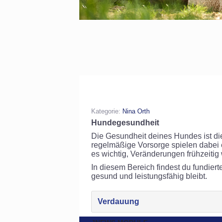
Kategorie:
Nina Orth
Hundegesundheit
Die Gesundheit deines Hundes ist di
regelmäßige Vorsorge spielen dabei 
es wichtig, Veränderungen frühzeiti
In diesem Bereich findest du fundier
gesund und leistungsfähig bleibt.
Verdauung