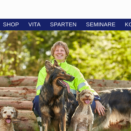
SHOP
VITA
SPARTEN
SEMINARE
K