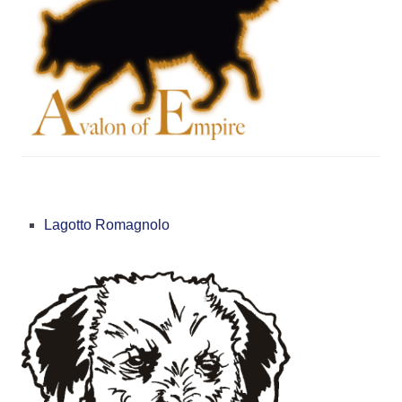
Lagotto Romagnolo