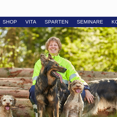
SHOP
VITA
SPARTEN
SEMINARE
K