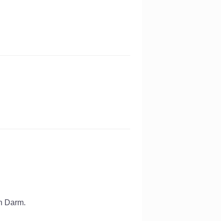
en Darm.