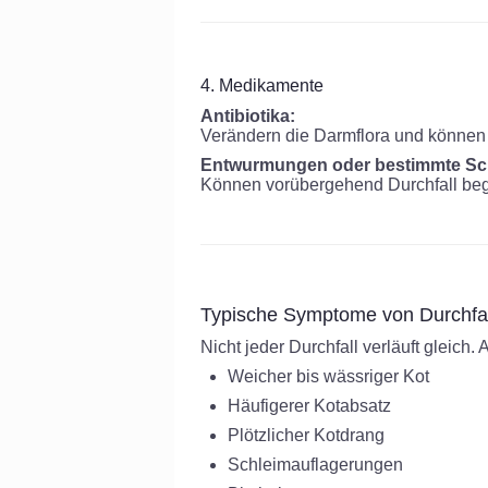
4. Medikamente
Antibiotika:
Verändern die Darmflora und können
Entwurmungen oder bestimmte Sch
Können vorübergehend Durchfall beg
Typische Symptome von Durchfal
Nicht jeder Durchfall verläuft gleich
Weicher bis wässriger Kot
Häufigerer Kotabsatz
Plötzlicher Kotdrang
Schleimauflagerungen