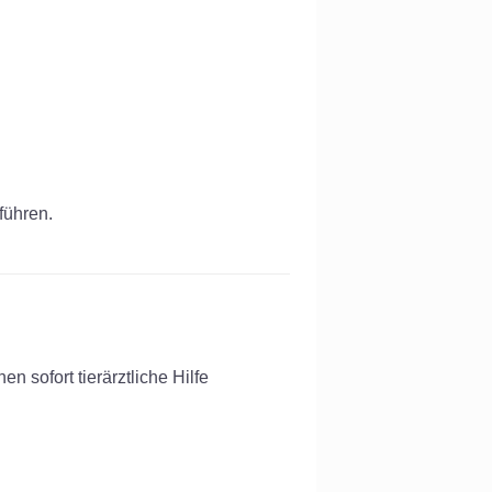
führen.
en sofort tierärztliche Hilfe