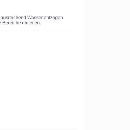
cht ausreichend Wasser entzogen
 Bereiche einteilen.