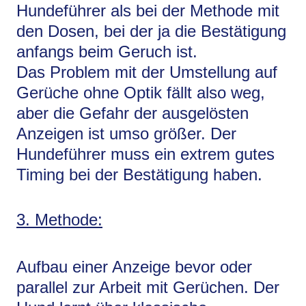
Hundeführer als bei der Methode mit
den Dosen, bei der ja die Bestätigung
anfangs beim Geruch ist.
Das Problem mit der Umstellung auf
Gerüche ohne Optik fällt also weg,
aber die Gefahr der ausgelösten
Anzeigen ist umso größer. Der
Hundeführer muss ein extrem gutes
Timing bei der Bestätigung haben.
3. Methode:
Aufbau einer Anzeige bevor oder
parallel zur Arbeit mit Gerüchen. Der