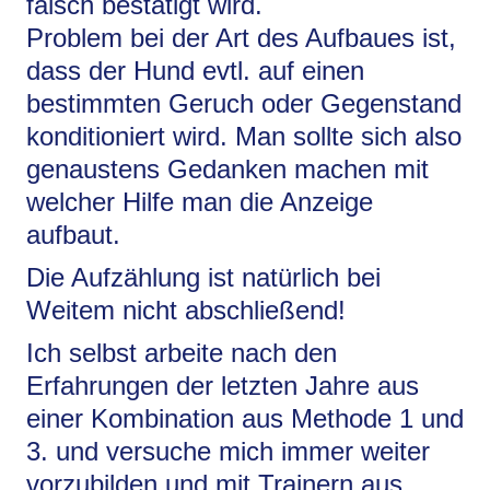
falsch bestätigt wird.
Problem bei der Art des Aufbaues ist,
dass der Hund evtl. auf einen
bestimmten Geruch oder Gegenstand
konditioniert wird. Man sollte sich also
genaustens Gedanken machen mit
welcher Hilfe man die Anzeige
aufbaut.
Die Aufzählung ist natürlich bei
Weitem nicht abschließend!
Ich selbst arbeite nach den
Erfahrungen der letzten Jahre aus
einer Kombination aus Methode 1 und
3. und versuche mich immer weiter
vorzubilden und mit Trainern aus