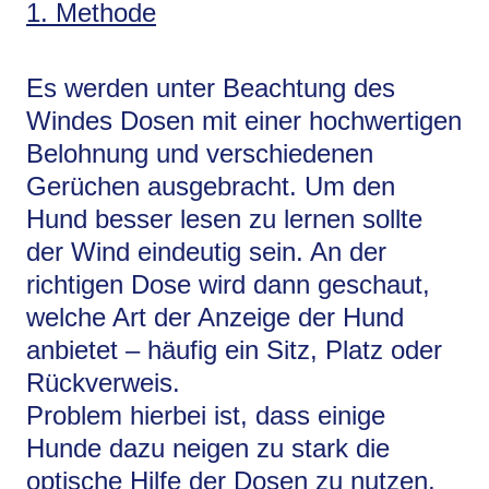
1. Methode
Es werden unter Beachtung des
Windes Dosen mit einer hochwertigen
Belohnung und verschiedenen
Gerüchen ausgebracht. Um den
Hund besser lesen zu lernen sollte
der Wind eindeutig sein. An der
richtigen Dose wird dann geschaut,
welche Art der Anzeige der Hund
anbietet – häufig ein Sitz, Platz oder
Rückverweis.
Problem hierbei ist, dass einige
Hunde dazu neigen zu stark die
optische Hilfe der Dosen zu nutzen,