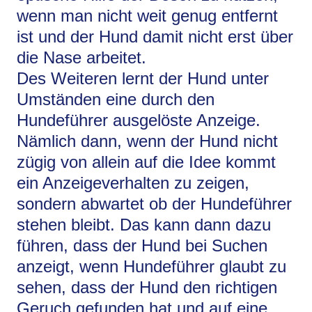
wenn man nicht weit genug entfernt
ist und der Hund damit nicht erst über
die Nase arbeitet.
Des Weiteren lernt der Hund unter
Umständen eine durch den
Hundeführer ausgelöste Anzeige.
Nämlich dann, wenn der Hund nicht
zügig von allein auf die Idee kommt
ein Anzeigeverhalten zu zeigen,
sondern abwartet ob der Hundeführer
stehen bleibt. Das kann dann dazu
führen, dass der Hund bei Suchen
anzeigt, wenn Hundeführer glaubt zu
sehen, dass der Hund den richtigen
Geruch gefunden hat und auf eine