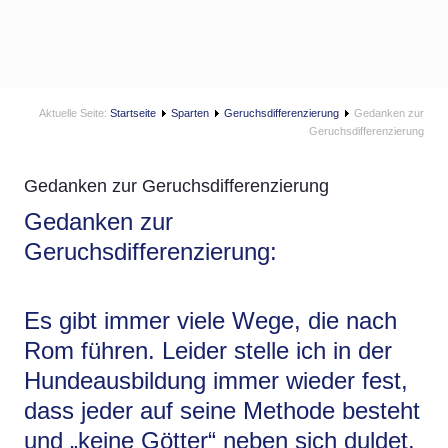
Aktuelle Seite:
Startseite
Sparten
Geruchsdifferenzierung
Gedanken zur
Geruchsdifferenzierung
Gedanken zur Geruchsdifferenzierung
Gedanken zur
Geruchsdifferenzierung:
Es gibt immer viele Wege, die nach
Rom führen. Leider stelle ich in der
Hundeausbildung immer wieder fest,
dass jeder auf seine Methode besteht
und „keine Götter“ neben sich duldet.