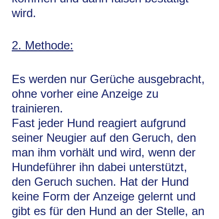
wird.
2. Methode:
Es werden nur Gerüche ausgebracht,
ohne vorher eine Anzeige zu
trainieren.
Fast jeder Hund reagiert aufgrund
seiner Neugier auf den Geruch, den
man ihm vorhält und wird, wenn der
Hundeführer ihn dabei unterstützt,
den Geruch suchen. Hat der Hund
keine Form der Anzeige gelernt und
gibt es für den Hund an der Stelle, an