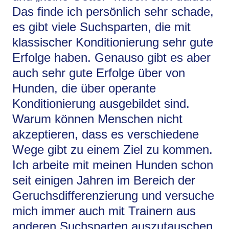
Das finde ich persönlich sehr schade,
es gibt viele Suchsparten, die mit
klassischer Konditionierung sehr gute
Erfolge haben. Genauso gibt es aber
auch sehr gute Erfolge über von
Hunden, die über operante
Konditionierung ausgebildet sind.
Warum können Menschen nicht
akzeptieren, dass es verschiedene
Wege gibt zu einem Ziel zu kommen.
Ich arbeite mit meinen Hunden schon
seit einigen Jahren im Bereich der
Geruchsdifferenzierung und versuche
mich immer auch mit Trainern aus
anderen Suchsparten auszutauschen.