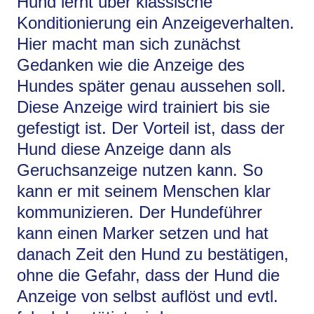
Hund lernt über klassische
Konditionierung ein Anzeigeverhalten.
Hier macht man sich zunächst
Gedanken wie die Anzeige des
Hundes später genau aussehen soll.
Diese Anzeige wird trainiert bis sie
gefestigt ist. Der Vorteil ist, dass der
Hund diese Anzeige dann als
Geruchsanzeige nutzen kann. So
kann er mit seinem Menschen klar
kommunizieren. Der Hundeführer
kann einen Marker setzen und hat
danach Zeit den Hund zu bestätigen,
ohne die Gefahr, dass der Hund die
Anzeige von selbst auflöst und evtl.