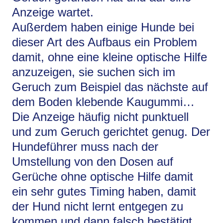
Anzeige wartet.
Außerdem haben einige Hunde bei
dieser Art des Aufbaus ein Problem
damit, ohne eine kleine optische Hilfe
anzuzeigen, sie suchen sich im
Geruch zum Beispiel das nächste auf
dem Boden klebende Kaugummi…
Die Anzeige häufig nicht punktuell
und zum Geruch gerichtet genug. Der
Hundeführer muss nach der
Umstellung von den Dosen auf
Gerüche ohne optische Hilfe damit
ein sehr gutes Timing haben, damit
der Hund nicht lernt entgegen zu
kommen und dann falsch bestätigt