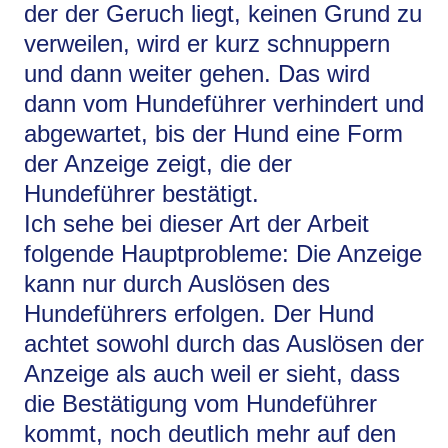
der der Geruch liegt, keinen Grund zu
verweilen, wird er kurz schnuppern
und dann weiter gehen. Das wird
dann vom Hundeführer verhindert und
abgewartet, bis der Hund eine Form
der Anzeige zeigt, die der
Hundeführer bestätigt.
Ich sehe bei dieser Art der Arbeit
folgende Hauptprobleme: Die Anzeige
kann nur durch Auslösen des
Hundeführers erfolgen. Der Hund
achtet sowohl durch das Auslösen der
Anzeige als auch weil er sieht, dass
die Bestätigung vom Hundeführer
kommt, noch deutlich mehr auf den