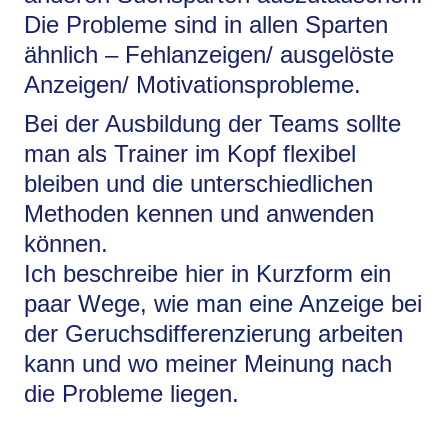
Die Probleme sind in allen Sparten
ähnlich – Fehlanzeigen/ ausgelöste
Anzeigen/ Motivationsprobleme.
Bei der Ausbildung der Teams sollte
man als Trainer im Kopf flexibel
bleiben und die unterschiedlichen
Methoden kennen und anwenden
können.
Ich beschreibe hier in Kurzform ein
paar Wege, wie man eine Anzeige bei
der Geruchsdifferenzierung arbeiten
kann und wo meiner Meinung nach
die Probleme liegen.