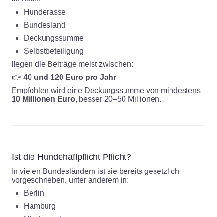
Hunderasse
Bundesland
Deckungssumme
Selbstbeteiligung
liegen die Beiträge meist zwischen:
👉
40 und 120 Euro pro Jahr
Empfohlen wird eine Deckungssumme von mindestens
10 Millionen Euro
, besser 20–50 Millionen.
Ist die Hundehaftpflicht Pflicht?
In vielen Bundesländern ist sie bereits gesetzlich
vorgeschrieben, unter anderem in:
Berlin
Hamburg