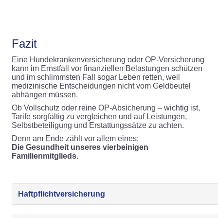
Fazit
Eine Hundekrankenversicherung oder OP-Versicherung
kann im Ernstfall vor finanziellen Belastungen schützen
und im schlimmsten Fall sogar Leben retten, weil
medizinische Entscheidungen nicht vom Geldbeutel
abhängen müssen.
Ob Vollschutz oder reine OP-Absicherung – wichtig ist,
Tarife sorgfältig zu vergleichen und auf Leistungen,
Selbstbeteiligung und Erstattungssätze zu achten.
Denn am Ende zählt vor allem eines:
Die Gesundheit unseres vierbeinigen
Familienmitglieds.
Haftpflichtversicherung