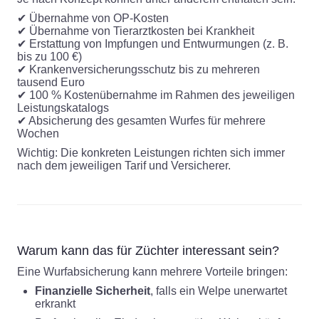
✔ Übernahme von OP-Kosten
✔ Übernahme von Tierarztkosten bei Krankheit
✔ Erstattung von Impfungen und Entwurmungen (z. B.
bis zu 100 €)
✔ Krankenversicherungsschutz bis zu mehreren
tausend Euro
✔ 100 % Kostenübernahme im Rahmen des jeweiligen
Leistungskatalogs
✔ Absicherung des gesamten Wurfes für mehrere
Wochen
Wichtig: Die konkreten Leistungen richten sich immer
nach dem jeweiligen Tarif und Versicherer.
Warum kann das für Züchter interessant sein?
Eine Wurfabsicherung kann mehrere Vorteile bringen:
Finanzielle Sicherheit
, falls ein Welpe unerwartet
erkrankt