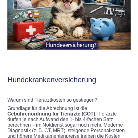
Hundekrankenversicherung
Warum sind Tierarztkosten so gestiegen?
Grundlage für die Abrechnung ist die
Gebührenordnung für Tierärzte (GOT)
. Tierärzte
dürfen je nach Aufwand den 1- bis 4-fachen Satz
berechnen – im Notdienst sogar noch mehr. Moderne
Diagnostik (z. B. CT, MRT), steigende Personalkosten
und höhere Medikamentenpreise treiben die Kosten