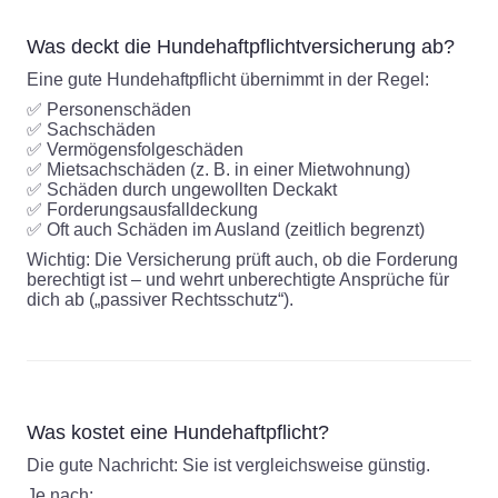
Was deckt die Hundehaftpflichtversicherung ab?
Eine gute Hundehaftpflicht übernimmt in der Regel:
✅ Personenschäden
✅ Sachschäden
✅ Vermögensfolgeschäden
✅ Mietsachschäden (z. B. in einer Mietwohnung)
✅ Schäden durch ungewollten Deckakt
✅ Forderungsausfalldeckung
✅ Oft auch Schäden im Ausland (zeitlich begrenzt)
Wichtig: Die Versicherung prüft auch, ob die Forderung
berechtigt ist – und wehrt unberechtigte Ansprüche für
dich ab („passiver Rechtsschutz“).
Was kostet eine Hundehaftpflicht?
Die gute Nachricht: Sie ist vergleichsweise günstig.
Je nach: