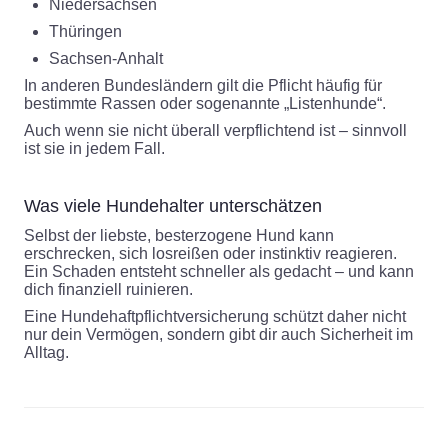
Niedersachsen
Thüringen
Sachsen-Anhalt
In anderen Bundesländern gilt die Pflicht häufig für
bestimmte Rassen oder sogenannte „Listenhunde“.
Auch wenn sie nicht überall verpflichtend ist – sinnvoll
ist sie in jedem Fall.
Was viele Hundehalter unterschätzen
Selbst der liebste, besterzogene Hund kann
erschrecken, sich losreißen oder instinktiv reagieren.
Ein Schaden entsteht schneller als gedacht – und kann
dich finanziell ruinieren.
Eine Hundehaftpflichtversicherung schützt daher nicht
nur dein Vermögen, sondern gibt dir auch Sicherheit im
Alltag.