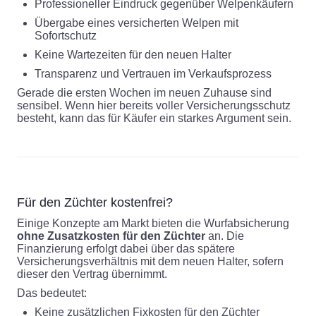
Professioneller Eindruck gegenüber Welpenkäufern
Übergabe eines versicherten Welpen mit
Sofortschutz
Keine Wartezeiten für den neuen Halter
Transparenz und Vertrauen im Verkaufsprozess
Gerade die ersten Wochen im neuen Zuhause sind
sensibel. Wenn hier bereits voller Versicherungsschutz
besteht, kann das für Käufer ein starkes Argument sein.
Für den Züchter kostenfrei?
Einige Konzepte am Markt bieten die Wurfabsicherung
ohne Zusatzkosten für den Züchter
an. Die
Finanzierung erfolgt dabei über das spätere
Versicherungsverhältnis mit dem neuen Halter, sofern
dieser den Vertrag übernimmt.
Das bedeutet:
Keine zusätzlichen Fixkosten für den Züchter