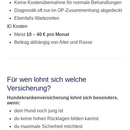
Keine Kostenübernahme für normale Behandlungen
Diagnostik oft nur im OP-Zusammenhang abgedeckt
Ebenfalls Wartezeiten
💶 Kosten
Meist
10 – 40 € pro Monat
Beitrag abhängig von Alter und Rasse
Für wen lohnt sich welche
Versicherung?
Hundekrankenversicherung lohnt sich besonders,
wenn:
dein Hund noch jung ist
du keine hohen Rücklagen bilden kannst
du maximale Sicherheit möchtest