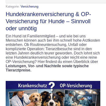
Kategorie:
Versicherung
Hundekrankenversicherung & OP-
Versicherung für Hunde – Sinnvoll
oder unnötig
Ein Hund ist Familienmitglied – und wie bei uns
Menschen können auch bei ihm schnell hohe Arztkosten
entstehen. Ob Routineuntersuchung, Unfall oder
komplizierte Operation: Tierarztbesuche sind in den
letzten Jahren deutlich teurer geworden. Doch lohnt sich
eine Hundekrankenversicherung oder reicht eine reine
OP-Versicherung? Hier findest du einen Überblick über
Leistungen, Vor- und Nachteile sowie typische
Tierarztpreise.