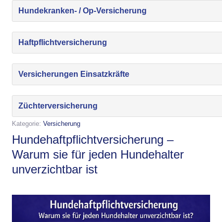
Hundekranken- / Op-Versicherung
Haftpflichtversicherung
Versicherungen Einsatzkräfte
Züchterversicherung
Kategorie:
Versicherung
Hundehaftpflichtversicherung –
Warum sie für jeden Hundehalter
unverzichtbar ist