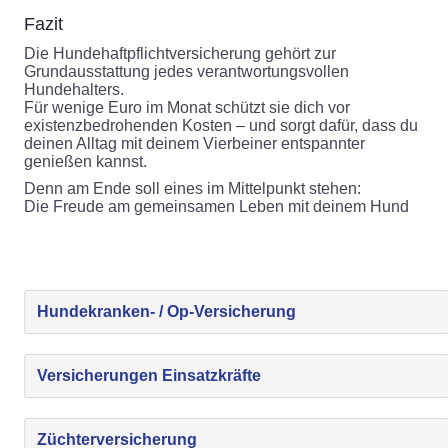
Fazit
Die Hundehaftpflichtversicherung gehört zur
Grundausstattung jedes verantwortungsvollen
Hundehalters.
Für wenige Euro im Monat schützt sie dich vor
existenzbedrohenden Kosten – und sorgt dafür, dass du
deinen Alltag mit deinem Vierbeiner entspannter
genießen kannst.
Denn am Ende soll eines im Mittelpunkt stehen:
Die Freude am gemeinsamen Leben mit deinem Hund
Hundekranken- / Op-Versicherung
Versicherungen Einsatzkräfte
Züchterversicherung