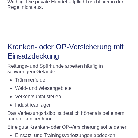
Wichtig: Die private Hundehaftpflicht reicht hier in der
Regel nicht aus.
Kranken- oder OP-Versicherung mit
Einsatzdeckung
Rettungs- und Spürhunde arbeiten häufig in
schwierigem Gelände:
Trümmerfelder
Wald- und Wiesengebiete
Verkehrsunfallstellen
Industrieanlagen
Das Verletzungsrisiko ist deutlich höher als bei einem
reinen Familienhund.
Eine gute Kranken- oder OP-Versicherung sollte daher:
Einsatz- und Trainingsverletzungen abdecken