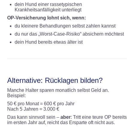
dein Hund einer rassetypischen
Krankheitsanfälligkeit unterliegt
OP-Versicherung lohnt sich, wenn:
du kleinere Behandlungen selbst zahlen kannst
du nur das „Worst-Case-Risiko“ absichern möchtest
dein Hund bereits etwas älter ist
Alternative: Rücklagen bilden?
Manche Halter sparen monatlich selbst Geld an.
Beispiel:
50 € pro Monat = 600 € pro Jahr
Nach 5 Jahren = 3.000 €
Das kann sinnvoll sein –
aber
: Tritt eine teure OP bereits
im ersten Jahr auf, reicht das Ersparte oft nicht aus.