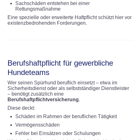
Sachschäden entstehen bei einer
Rettungsmaßnahme
Eine spezielle oder erweiterte Haftpflicht schützt hier vor
existenzbedrohenden Forderungen.
Berufshaftpflicht für gewerbliche
Hundeteams
Wer seinen Spürhund beruflich einsetzt – etwa im
Sicherheitsdienst oder als selbstständiger Dienstleister
– benötigt zusätzlich eine
Berufshaftpflichtversicherung
.
Diese deckt:
Schäden im Rahmen der beruflichen Tätigkeit
Vermögensschäden
Fehler bei Einsätzen oder Schulungen