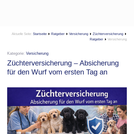
Aktuelle Seite:
Startseite
Ratgeber
Versicherung
Züchterversicherung
Ratgeber
Versicherung
Kategorie:
Versicherung
Züchterversicherung – Absicherung
für den Wurf vom ersten Tag an