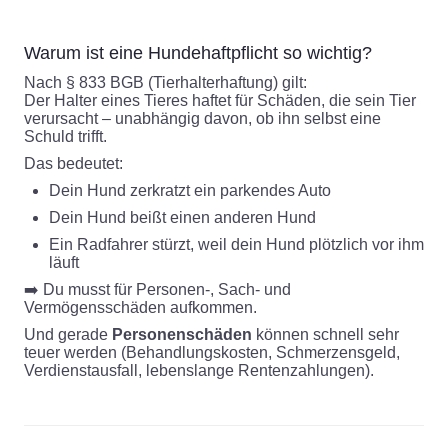
Warum ist eine Hundehaftpflicht so wichtig?
Nach § 833 BGB (Tierhalterhaftung) gilt:
Der Halter eines Tieres haftet für Schäden, die sein Tier
verursacht – unabhängig davon, ob ihn selbst eine
Schuld trifft.
Das bedeutet:
Dein Hund zerkratzt ein parkendes Auto
Dein Hund beißt einen anderen Hund
Ein Radfahrer stürzt, weil dein Hund plötzlich vor ihm
läuft
➡️ Du musst für Personen-, Sach- und
Vermögensschäden aufkommen.
Und gerade
Personenschäden
können schnell sehr
teuer werden (Behandlungskosten, Schmerzensgeld,
Verdienstausfall, lebenslange Rentenzahlungen).