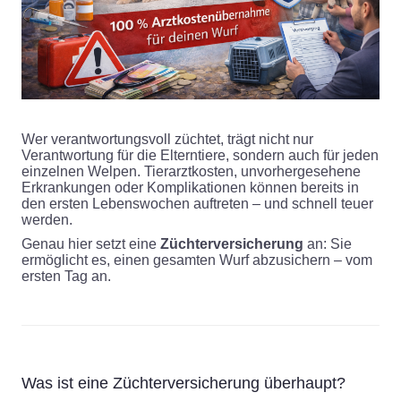
Wer verantwortungsvoll züchtet, trägt nicht nur
Verantwortung für die Elterntiere, sondern auch für jeden
einzelnen Welpen. Tierarztkosten, unvorhergesehene
Erkrankungen oder Komplikationen können bereits in
den ersten Lebenswochen auftreten – und schnell teuer
werden.
Genau hier setzt eine
Züchterversicherung
an: Sie
ermöglicht es, einen gesamten Wurf abzusichern – vom
ersten Tag an.
Was ist eine Züchterversicherung überhaupt?