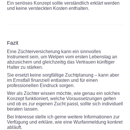
Ein seriöses Konzept sollte verständlich erklärt werden
und keine versteckten Kosten enthalten.
Fazit
Eine Züchterversicherung kann ein sinnvolles
Instrument sein, um Welpen vom ersten Lebenstag an
abzusichern und gleichzeitig das Vertrauen künftiger
Halter zu stärken.
Sie ersetzt keine sorgfältige Zuchtplanung – kann aber
im Ernstfall finanziell entlasten und für einen
professionellen Eindruck sorgen.
Wer als Züchter wissen möchte, wie genau ein solches
Konzept funktioniert, welche Voraussetzungen gelten
und ob es zur eigenen Zucht passt, sollte sich individuell
beraten lassen.
Bei Interesse stelle ich gerne weitere Informationen zur
Verfügung und erkläre, wie eine Wurfanmeldung konkret
abläuft.