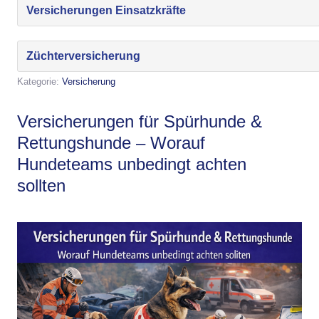
Versicherungen Einsatzkräfte
Züchterversicherung
Kategorie:
Versicherung
Versicherungen für Spürhunde &
Rettungshunde – Worauf
Hundeteams unbedingt achten
sollten