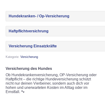
Hundekranken- / Op-Versicherung
Haftpflichtversichrung
Versicherung Einsatzkräfte
Kategorie:
Versicherung
Versicherung des Hundes
Ob Hundekrankenversicherung, OP-Versicherung oder
Haftpflicht – die richtige Hundeversicherung schützt
nicht nur deinen Vierbeiner, sondern auch dich vor
hohen und unerwarteten Kosten im Alltag oder im
Ernstfall. 🐾