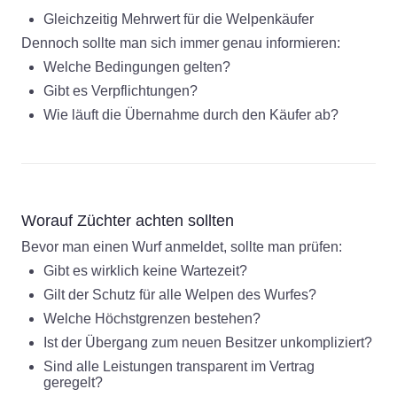
Gleichzeitig Mehrwert für die Welpenkäufer
Dennoch sollte man sich immer genau informieren:
Welche Bedingungen gelten?
Gibt es Verpflichtungen?
Wie läuft die Übernahme durch den Käufer ab?
Worauf Züchter achten sollten
Bevor man einen Wurf anmeldet, sollte man prüfen:
Gibt es wirklich keine Wartezeit?
Gilt der Schutz für alle Welpen des Wurfes?
Welche Höchstgrenzen bestehen?
Ist der Übergang zum neuen Besitzer unkompliziert?
Sind alle Leistungen transparent im Vertrag
geregelt?