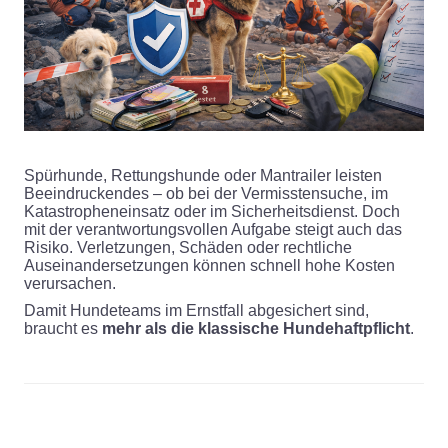
Spürhunde, Rettungshunde oder Mantrailer leisten
Beeindruckendes – ob bei der Vermisstensuche, im
Katastropheneinsatz oder im Sicherheitsdienst. Doch
mit der verantwortungsvollen Aufgabe steigt auch das
Risiko. Verletzungen, Schäden oder rechtliche
Auseinandersetzungen können schnell hohe Kosten
verursachen.
Damit Hundeteams im Ernstfall abgesichert sind,
braucht es
mehr als die klassische Hundehaftpflicht
.