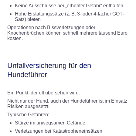
Keine Ausschlüsse bei „erhöhter Gefahr“ enthalten
Hohe Erstattungssätze (z. B. 3- oder 4-facher GOT-
Satz) bieten
Operationen nach Bissverletzungen oder
Knochenbrüchen können schnell mehrere tausend Euro
kosten.
Unfallversicherung für den
Hundeführer
Ein Punkt, der oft übersehen wird:
Nicht nur der Hund, auch der Hundeführer ist im Einsatz
Risiken ausgesetzt.
Typische Gefahren:
Stürze im unwegsamen Gelände
Verletzungen bei Katastropheneinsätzen