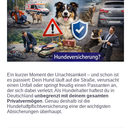
Ein kurzer Moment der Unachtsamkeit – und schon ist
es passiert: Dein Hund läuft auf die Straße, verursacht
einen Unfall oder springt freudig einen Passanten an,
der sich dabei verletzt. Als Hundehalter haftest du in
Deutschland
unbegrenzt mit deinem gesamten
Privatvermögen
. Genau deshalb ist die
Hundehaftpflichtversicherung eine der wichtigsten
Absicherungen überhaupt.