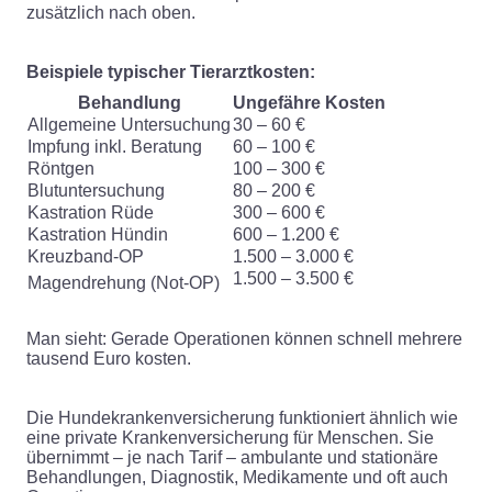
zusätzlich nach oben.
Beispiele typischer Tierarztkosten:
Behandlung
Ungefähre Kosten
Allgemeine Untersuchung
30 – 60 €
Impfung inkl. Beratung
60 – 100 €
Röntgen
100 – 300 €
Blutuntersuchung
80 – 200 €
Kastration Rüde
300 – 600 €
Kastration Hündin
600 – 1.200 €
Kreuzband-OP
1.500 – 3.000 €
1.500 – 3.500 €
Magendrehung (Not-OP)
Man sieht: Gerade Operationen können schnell mehrere
tausend Euro kosten.
Die Hundekrankenversicherung funktioniert ähnlich wie
eine private Krankenversicherung für Menschen. Sie
übernimmt – je nach Tarif – ambulante und stationäre
Behandlungen, Diagnostik, Medikamente und oft auch