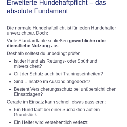
Erweiterte Hundehaftpflicht – das
absolute Fundament
Die normale Hundehaftpflicht ist für jeden Hundehalter
unverzichtbar. Doch:
Viele Standardtarife schließen
gewerbliche oder
dienstliche Nutzung
aus.
Deshalb solltest du unbedingt prüfen:
Ist der Hund als Rettungs- oder Spürhund
mitversichert?
Gilt der Schutz auch bei Trainingseinheiten?
Sind Einsätze im Ausland abgedeckt?
Besteht Versicherungsschutz bei unübersichtlichen
Einsatzlagen?
Gerade im Einsatz kann schnell etwas passieren:
Ein Hund läuft bei einer Suchaktion auf ein
Grundstück
Ein Helfer wird versehentlich verletzt