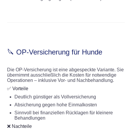
🔪 OP-Versicherung für Hunde
Die OP-Versicherung ist eine abgespeckte Variante. Sie
übernimmt ausschließlich die Kosten für notwendige
Operationen – inklusive Vor- und Nachbehandlung.
✅ Vorteile
Deutlich günstiger als Vollversicherung
Absicherung gegen hohe Einmalkosten
Sinnvoll bei finanziellen Rücklagen für kleinere
Behandlungen
❌ Nachteile