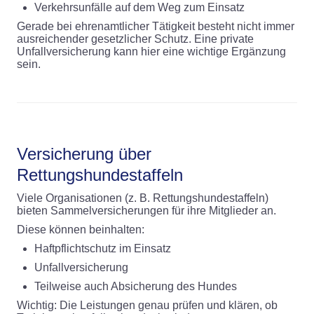
Verkehrsunfälle auf dem Weg zum Einsatz
Gerade bei ehrenamtlicher Tätigkeit besteht nicht immer
ausreichender gesetzlicher Schutz. Eine private
Unfallversicherung kann hier eine wichtige Ergänzung
sein.
Versicherung über
Rettungshundestaffeln
Viele Organisationen (z. B. Rettungshundestaffeln)
bieten Sammelversicherungen für ihre Mitglieder an.
Diese können beinhalten:
Haftpflichtschutz im Einsatz
Unfallversicherung
Teilweise auch Absicherung des Hundes
Wichtig: Die Leistungen genau prüfen und klären, ob